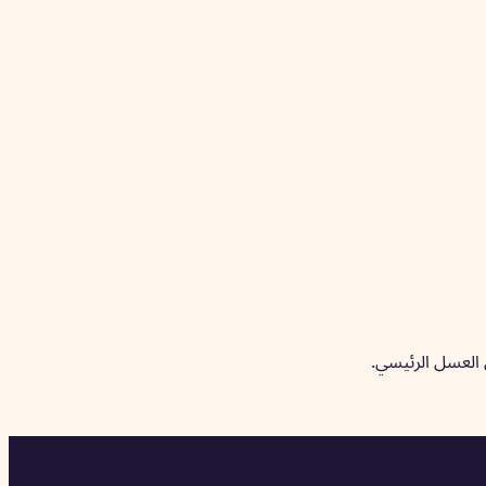
 العسل الرئيسي.