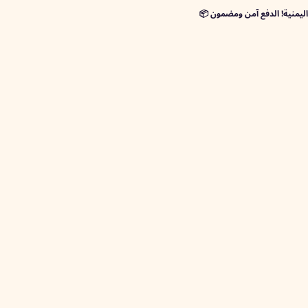
! الدفع آمن ومضمون 📦