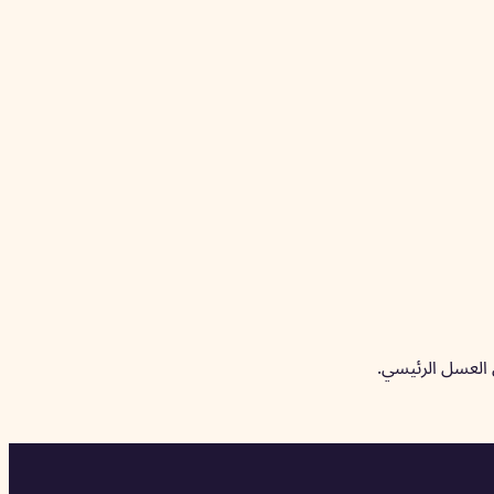
 العسل الرئيسي.